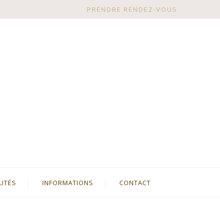
PRENDRE RENDEZ-VOUS
LITÉS
INFORMATIONS
CONTACT