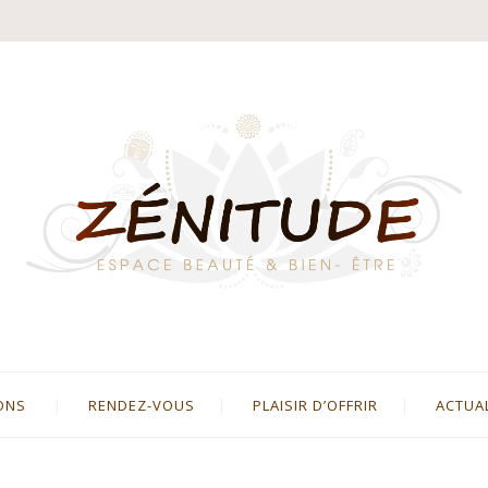
ONS
RENDEZ-VOUS
PLAISIR D’OFFRIR
ACTUA