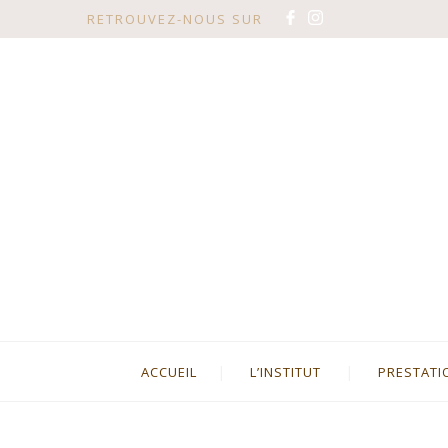
RETROUVEZ-NOUS SUR
ACCUEIL
L’INSTITUT
PRESTATI