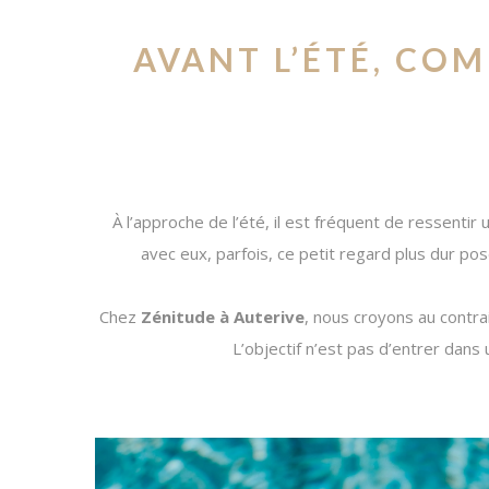
AVANT L’ÉTÉ, CO
À l’approche de l’été, il est fréquent de ressenti
avec eux, parfois, ce petit regard plus dur pos
Chez
Zénitude à Auterive
, nous croyons au contra
L’objectif n’est pas d’entrer dans