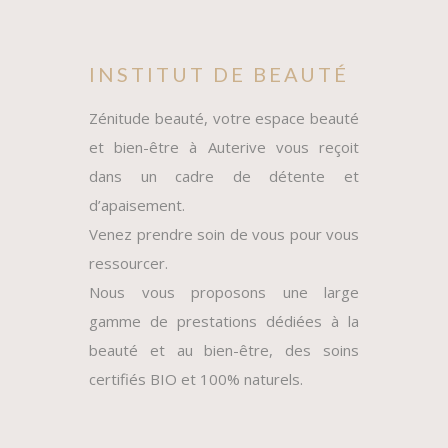
INSTITUT DE BEAUTÉ
Zénitude beauté, votre espace beauté
et bien-être à Auterive vous reçoit
dans un cadre de détente et
d’apaisement.
Venez prendre soin de vous pour vous
ressourcer.
Nous vous proposons une large
gamme de prestations dédiées à la
beauté et au bien-être, des soins
certifiés BIO et 100% naturels.