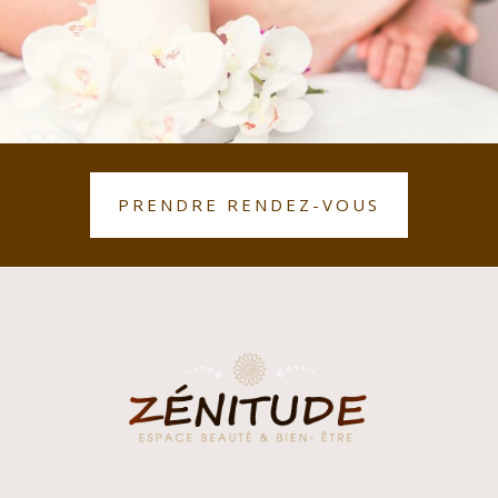
PRENDRE RENDEZ-VOUS