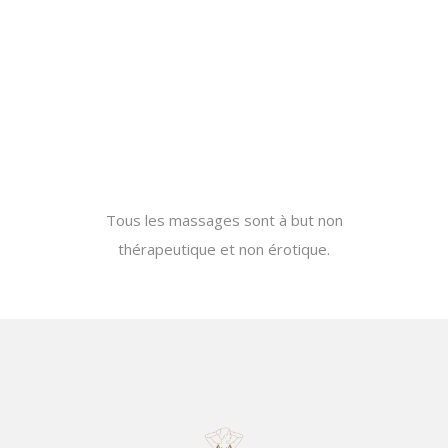
Tous les massages sont à but non
thérapeutique et non érotique.