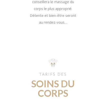
conseillera le massage du
corps le plus approprié.
Détente et bien-être seront
au rendez-vous…
TARIFS DES
SOINS DU
CORPS