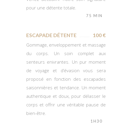
pour une détente totale.
75 MIN
ESCAPADE DÉTENTE
100 €
Gommage, enveloppement et massage
du corps. Un soin complet aux
senteurs enivrantes. Un pur moment
de voyage et d’évasion vous sera
proposé en fonction des escapades
saisonnières et tendance. Un moment
authentique et doux, pour délasser le
corps et offrir une véritable pause de
bien-être.
1H30