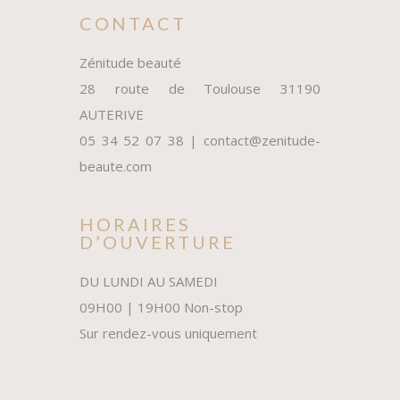
CONTACT
Zénitude beauté
28 route de Toulouse 31190
AUTERIVE
05 34 52 07 38 | contact@zenitude-
beaute.com
HORAIRES
D’OUVERTURE
DU LUNDI AU SAMEDI
09H00 | 19H00 Non-stop
Sur rendez-vous uniquement