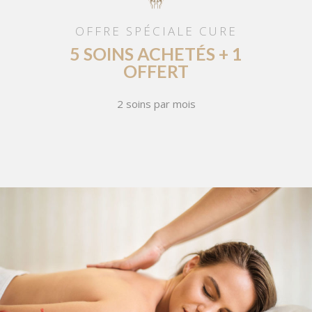
OFFRE SPÉCIALE CURE
5 SOINS ACHETÉS + 1
OFFERT
2 soins par mois