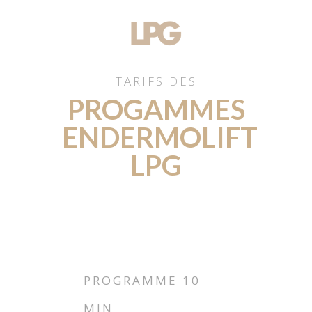
TARIFS DES
PROGAMMES
ENDERMOLIFT
LPG
PROGRAMME 10
MIN