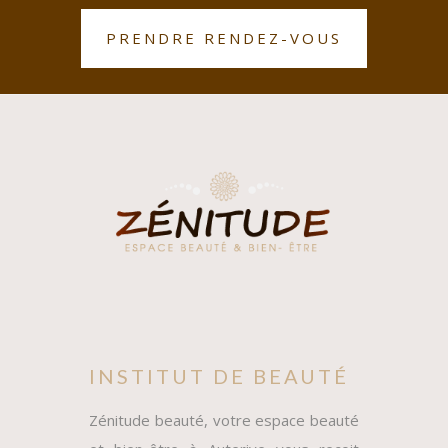
PRENDRE RENDEZ-VOUS
INSTITUT DE BEAUTÉ
Zénitude beauté, votre espace beauté