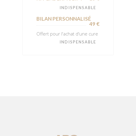
INDISPENSABLE
BILAN PERSONNALISÉ
49 €
Offert pour l'achat d'une cure
INDISPENSABLE