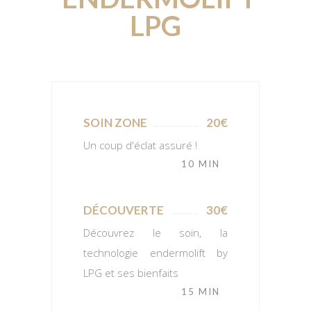
LPG
SOIN ZONE
20€
Un coup d'éclat assuré !
10 MIN
DÉCOUVERTE
30€
Découvrez le soin, la
technologie endermolift by
LPG et ses bienfaits
15 MIN