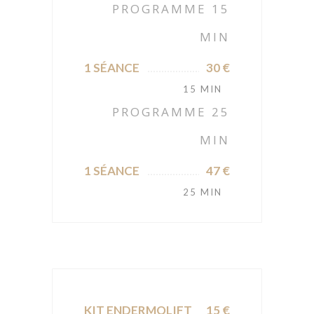
PROGRAMME 15
MIN
1 SÉANCE
30 €
15 MIN
PROGRAMME 25
MIN
1 SÉANCE
47 €
25 MIN
KIT ENDERMOLIFT
15 €