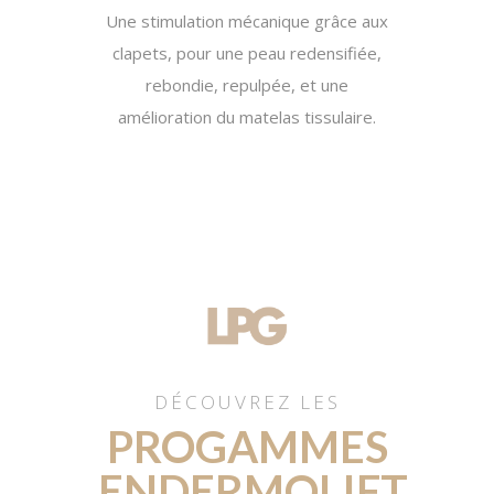
Une stimulation mécanique grâce aux
clapets, pour une peau redensifiée,
rebondie, repulpée, et une
amélioration du matelas tissulaire.
DÉCOUVREZ LES
PROGAMMES
ENDERMOLIFT