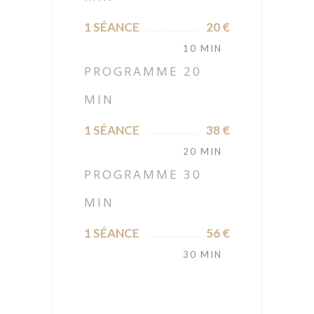
1 SÉANCE
20 €
10 MIN
PROGRAMME 20
MIN
1 SÉANCE
38 €
20 MIN
PROGRAMME 30
MIN
1 SÉANCE
56 €
30 MIN