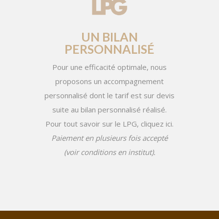
UN BILAN
PERSONNALISÉ
Pour une efficacité optimale, nous
proposons un accompagnement
personnalisé dont le tarif est sur devis
suite au bilan personnalisé réalisé.
Pour tout savoir sur le LPG, cliquez
ici
.
Paiement en plusieurs fois accepté
(voir conditions en institut).