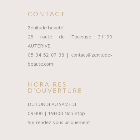
CONTACT
Zénitude beauté
28 route de Toulouse 31190
AUTERIVE
05 34 52 07 38 | contact@zenitude-
beaute.com
HORAIRES
D’OUVERTURE
DU LUNDI AU SAMEDI
09H00 | 19H00 Non-stop
Sur rendez-vous uniquement