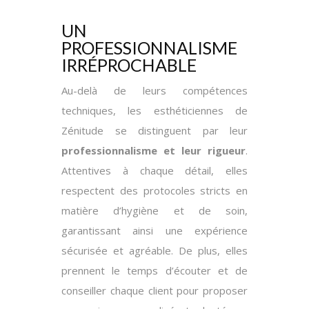
UN
PROFESSIONNALISME
IRRÉPROCHABLE
Au-delà de leurs compétences
techniques, les esthéticiennes de
Zénitude se distinguent par leur
professionnalisme et leur rigueur
.
Attentives à chaque détail, elles
respectent des protocoles stricts en
matière d’hygiène et de soin,
garantissant ainsi une expérience
sécurisée et agréable. De plus, elles
prennent le temps d’écouter et de
conseiller chaque client pour proposer