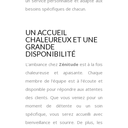
un service personnalisé et adapté aux
besoins spécifiques de chacun.
UN ACCUEIL
CHALEUREUX ET UNE
GRANDE
DISPONIBILITÉ
L’ambiance chez
Zénitude
est à la fois
chaleureuse et apaisante. Chaque
membre de l’équipe est à l’écoute et
disponible pour répondre aux attentes
des clients. Que vous veniez pour un
moment de détente ou un soin
spécifique, vous serez accueilli avec
bienveillance et sourire. De plus, les