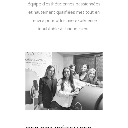
équipe d’esthéticiennes passionnées
et hautement qualifiées met tout en
œuvre pour offrir une expérience
inoubliable à chaque client.