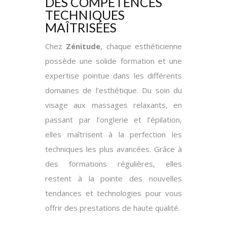
DES COMPÉTENCES
TECHNIQUES
MAÎTRISÉES
Chez
Zénitude
, chaque esthéticienne
possède une solide formation et une
expertise pointue dans les différents
domaines de l’esthétique. Du soin du
visage aux massages relaxants, en
passant par l’onglerie et l’épilation,
elles maîtrisent à la perfection les
techniques les plus avancées. Grâce à
des formations régulières, elles
restent à la pointe des nouvelles
tendances et technologies pour vous
offrir des prestations de haute qualité.