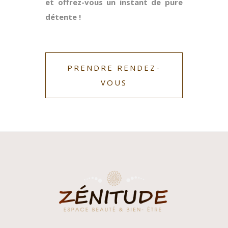
et offrez-vous un instant de pure
détente !
PRENDRE RENDEZ-
VOUS