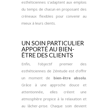
esthéticiennes s’adaptent aux emplois
du temps de chacun en proposant des
créneaux flexibles pour convenir au
mieux à leurs clients.
UN SOIN PARTICULIER
APPORTÉ AU BIEN-
ÊTRE DES CLIENTS
Enfin, l’objectif premier des
esthéticiennes de Zénitude est d’offrir
un moment de
bien-être absolu
.
Grâce à une approche douce et
attentionnée, elles créent une
atmosphère propice à la relaxation et
au lâcher-prise. Chaque soin devient