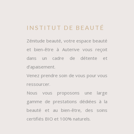
INSTITUT DE BEAUTÉ
Zénitude beauté, votre espace beauté
et bien-être à Auterive vous reçoit
dans un cadre de détente et
d’apaisement.
Venez prendre soin de vous pour vous
ressourcer.
Nous vous proposons une large
gamme de prestations dédiées à la
beauté et au bien-être, des soins
certifiés BIO et 100% naturels.