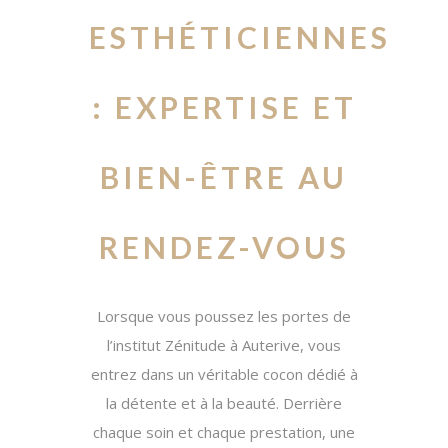
ESTHÉTICIENNES
: EXPERTISE ET
BIEN-ÊTRE AU
RENDEZ-VOUS
Lorsque vous poussez les portes de
l’institut Zénitude à Auterive, vous
entrez dans un véritable cocon dédié à
la détente et à la beauté. Derrière
chaque soin et chaque prestation, une