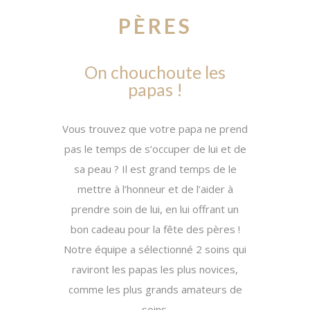
PÈRES
On chouchoute les
papas !
Vous trouvez que votre papa ne prend
pas le temps de s’occuper de lui et de
sa peau ? Il est grand temps de le
mettre à l’honneur et de l’aider à
prendre soin de lui, en lui offrant un
bon cadeau pour la fête des pères !
Notre équipe a sélectionné 2 soins qui
raviront les papas les plus novices,
comme les plus grands amateurs de
soins.