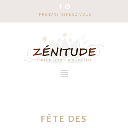
PRENDRE RENDEZ-VOUS
FÊTE DES