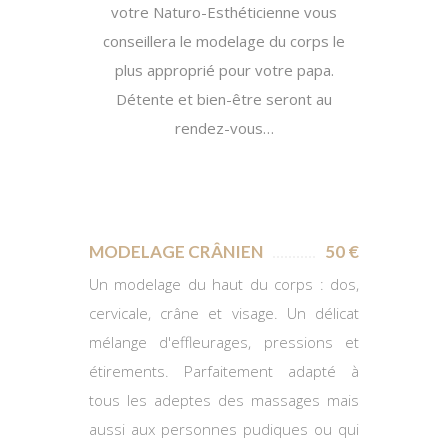
votre Naturo-Esthéticienne vous
conseillera le modelage du corps le
plus approprié pour votre papa.
Détente et bien-être seront au
rendez-vous…
MODELAGE CRÂNIEN
50 €
Un modelage du haut du corps : dos,
cervicale, crâne et visage. Un délicat
mélange d'effleurages, pressions et
étirements. Parfaitement adapté à
tous les adeptes des massages mais
aussi aux personnes pudiques ou qui