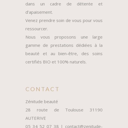
dans un cadre de détente et
d’apaisement.
Venez prendre soin de vous pour vous
ressourcer.
Nous vous proposons une large
gamme de prestations dédiées à la
beauté et au bien-être, des soins
certifiés BIO et 100% naturels.
CONTACT
Zénitude beauté
28 route de Toulouse 31190
AUTERIVE
05 34 52 07 38 | contact@zenitude-