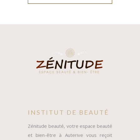
INSTITUT DE BEAUTÉ
Zénitude beauté, votre espace beauté
et bien-être à Auterive vous reçoit