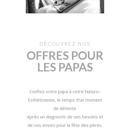
DÉCOUVREZ NOS
OFFRES POUR
LES PAPAS
Confiez votre papa à votre Naturo-
Esthéticienne, le temps d’un moment
de détente.
Après un diagnostic de ses besoins et
de vos envies pour la fête des pères,