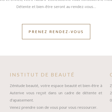
Détente et bien-être seront au rendez-vous…
PRENEZ RENDEZ-VOUS
INSTITUT DE BEAUTÉ
Zénitude beauté, votre espace beauté et bien-être à
Z
Auterive vous reçoit dans un cadre de détente et
2
d’apaisement.
0
Venez prendre soin de vous pour vous ressourcer.