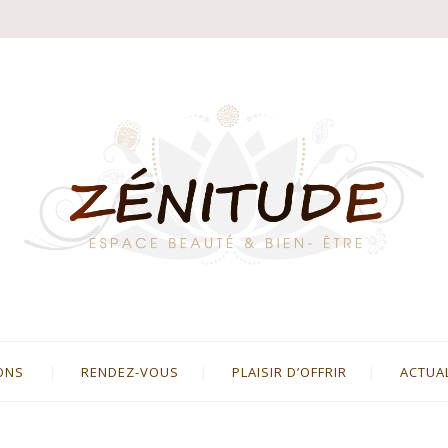
ONS
RENDEZ-VOUS
PLAISIR D’OFFRIR
ACTUA