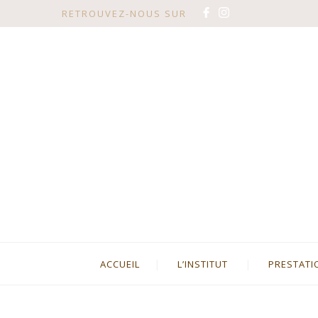
RETROUVEZ-NOUS SUR
ACCUEIL
L’INSTITUT
PRESTATI