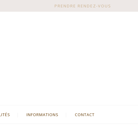
PRENDRE RENDEZ-VOUS
LITÉS
INFORMATIONS
CONTACT