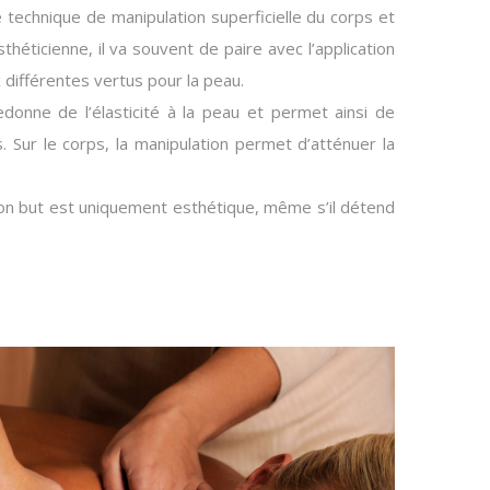
technique de manipulation superficielle du corps et
théticienne, il va souvent de paire avec l’application
 différentes vertus pour la peau.
edonne de l’élasticité à la peau et permet ainsi de
s. Sur le corps, la manipulation permet d’atténuer la
n but est uniquement esthétique, même s’il détend