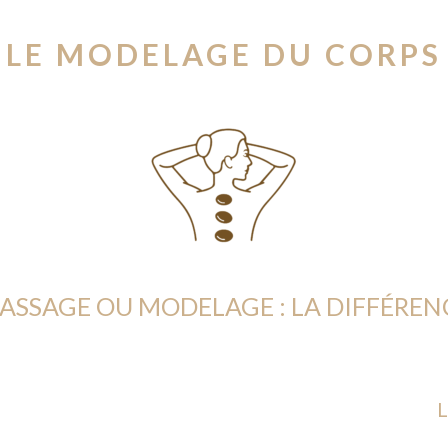
LE MODELAGE DU CORPS
ASSAGE OU MODELAGE : LA DIFFÉREN
E