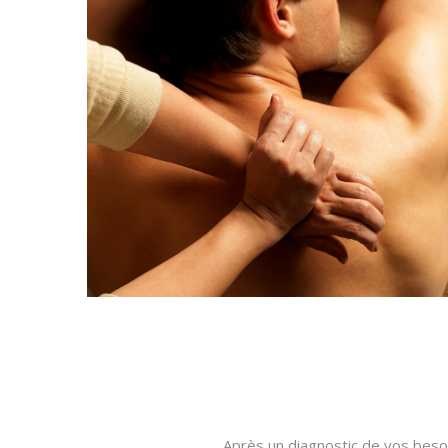
Après un diagnostic de vos besoi