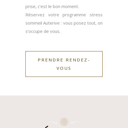
prise, c’est le bon moment.
Réservez votre
programme stress
sommeil Auterive
: vous posez tout, on
s’occupe de vous.
PRENDRE RENDEZ-
VOUS