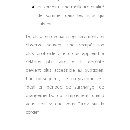
et souvent, une meilleure qualité
de sommeil dans les nuits qui
suivent.
De plus
, en revenant régulièrement, on
observe souvent une récupération
plus profonde : le corps apprend à
relâcher plus vite, et la détente
devient plus accessible au quotidien.
Par conséquent
, ce programme est
idéal en période de surcharge, de
changements, ou simplement quand
vous sentez que vous “tirez sur la
corde”.