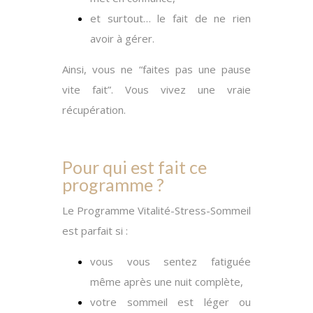
et surtout… le fait de ne rien
avoir à gérer.
Ainsi
, vous ne “faites pas une pause
vite fait”. Vous vivez une vraie
récupération.
Pour qui est fait ce
programme ?
Le Programme Vitalité-Stress-Sommeil
est parfait si :
vous vous sentez fatiguée
même après une nuit complète,
votre sommeil est léger ou