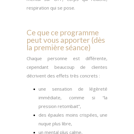
respiration qui se pose.
Ce que ce programme
peut vous apporter (dès
la première séance)
Chaque personne est différente,
cependant beaucoup de clientes
décrivent des effets très concrets :
une sensation de légèreté
immédiate, comme si “la
pression retombait”,
des épaules moins crispées, une
nuque plus libre,
un mental plus calme,