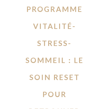
PROGRAMME
VITALITÉ-
STRESS-
SOMMEIL : LE
SOIN RESET
POUR