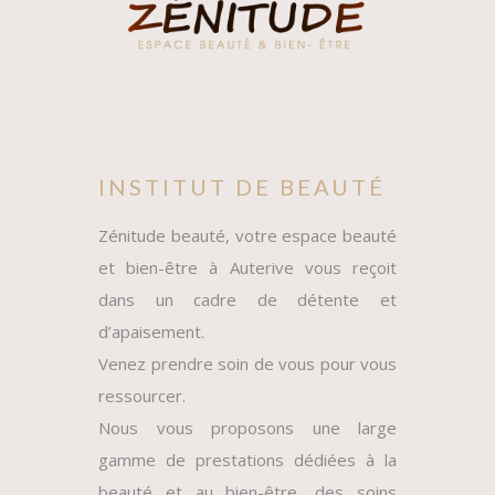
INSTITUT DE BEAUTÉ
Zénitude beauté, votre espace beauté
et bien-être à Auterive vous reçoit
dans un cadre de détente et
d’apaisement.
Venez prendre soin de vous pour vous
ressourcer.
Nous vous proposons une large
gamme de prestations dédiées à la
beauté et au bien-être, des soins