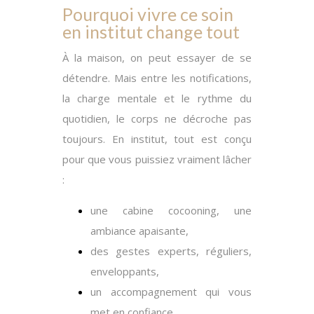
Pourquoi vivre ce soin
en institut change tout
À la maison, on peut essayer de se
détendre.
Mais
entre les notifications,
la charge mentale et le rythme du
quotidien, le corps ne décroche pas
toujours. En institut, tout est conçu
pour que vous puissiez vraiment lâcher
:
une cabine cocooning, une
ambiance apaisante,
des gestes experts, réguliers,
enveloppants,
un accompagnement qui vous
met en confiance,