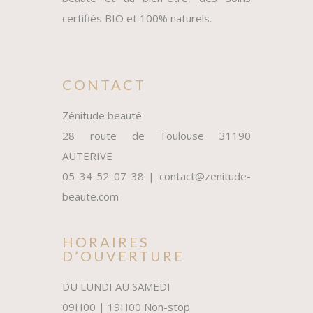
certifiés BIO et 100% naturels.
CONTACT
Zénitude beauté
28 route de Toulouse 31190
AUTERIVE
05 34 52 07 38 | contact@zenitude-
beaute.com
HORAIRES
D’OUVERTURE
DU LUNDI AU SAMEDI
09H00 | 19H00 Non-stop