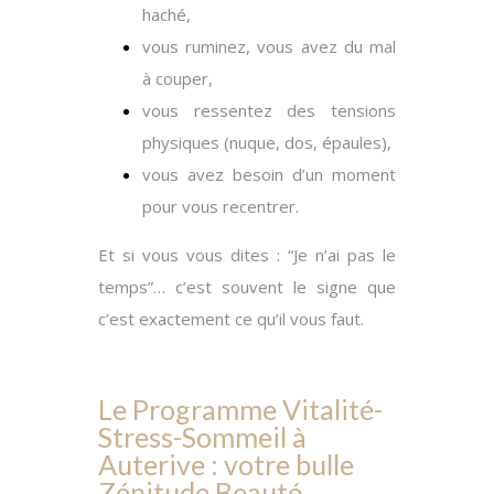
haché,
vous ruminez, vous avez du mal
à couper,
vous ressentez des tensions
physiques (nuque, dos, épaules),
vous avez besoin d’un moment
pour vous recentrer.
Et si vous vous dites : “Je n’ai pas le
temps”… c’est souvent le signe que
c’est exactement ce qu’il vous faut.
Le Programme Vitalité-
Stress-Sommeil à
Auterive : votre bulle
Zénitude Beauté