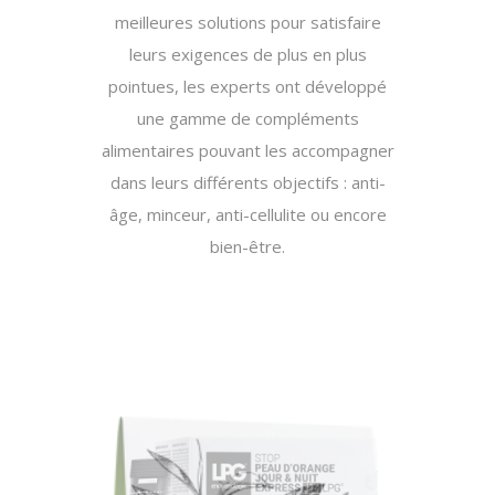
meilleures solutions pour satisfaire
leurs exigences de plus en plus
pointues, les experts ont développé
une gamme de compléments
alimentaires pouvant les accompagner
dans leurs différents objectifs :
anti-
âge, minceur, anti-cellulite ou encore
bien-être.