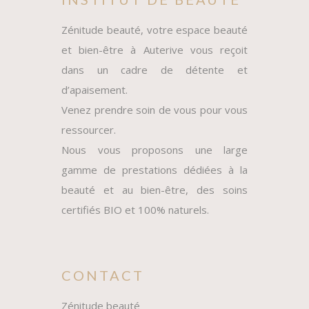
INSTITUT DE BEAUTÉ
Zénitude beauté, votre espace beauté
et bien-être à Auterive vous reçoit
dans un cadre de détente et
d’apaisement.
Venez prendre soin de vous pour vous
ressourcer.
Nous vous proposons une large
gamme de prestations dédiées à la
beauté et au bien-être, des soins
certifiés BIO et 100% naturels.