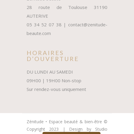
CONTACT
Zénitude beauté
28 route de Toulouse 31190
AUTERIVE
05 34 52 07 38 | contact@zenitude-
beaute.com
HORAIRES
D’OUVERTURE
DU LUNDI AU SAMEDI
09H00 | 19H00 Non-stop
Sur rendez-vous uniquement