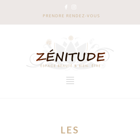
PRENDRE RENDEZ-VOUS
LES