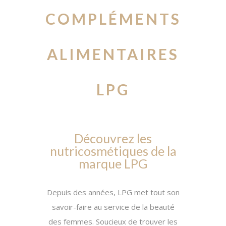
COMPLÉMENTS
ALIMENTAIRES
LPG
Découvrez les
nutricosmétiques de la
marque LPG
Depuis des années,
LPG
met tout son
savoir-faire au service de la beauté
des femmes.
Soucieux de trouver les