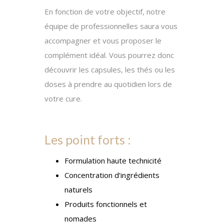
Cette gamme de compléments
alimentaires est proposée sous
différentes formes.
En fonction de votre objectif, notre
équipe de professionnelles saura vous
accompagner et vous proposer le
complément idéal. Vous pourrez donc
découvrir les capsules, les thés ou les
doses à prendre au quotidien lors de
votre cure.
Les point forts :
Formulation haute technicité
Concentration d’ingrédients