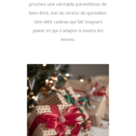
proches une véritable parenthèse de
bien-être, loin du stress du quotidien.
Une idée cadeau qui fait toujours
plaisir et qui s’adapte à toutes les
envies.