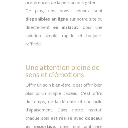
préférences de la personne à gâter.
De plus, nos bons cadeaux sont
disponibles en ligne
sur notre site ou
directement
en institut
, pour une
solution simple, rapide et toujours
raffinée.
Une attention pleine de
sens et d’émotions
Offrir un soin bien-être, c’est offrir bien
plus qu’un simple cadeau. C’est offrir
du temps, de la détente et une bulle
d’apaisement. Dans notre institut,
chaque soin est réalisé avec
douceur
et expertise
, dans une ambiance