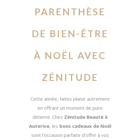
PARENTHÈSE
DE BIEN-ÊTRE
À NOËL AVEC
ZÉNITUDE
Cette année, faites plaisir autrement
en offrant un moment de pure
détente. Chez
Zénitude Beauté à
Auterive
, les
bons cadeaux de Noël
sont l’occasion parfaite d’offrir à vos