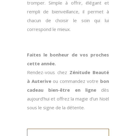
tromper. Simple à offrir, élégant et
rempli de bienveillance, il permet à
chacun de choisir le soin qui lui
correspond le mieux.
Faites le bonheur de vos proches
cette année.
Rendez-vous chez
Zénitude Beauté
à Auterive
ou commandez votre
bon
cadeau bien-être en ligne
dès
aujourd’hui et offrez la magie d’un Noël
sous le signe de la détente.