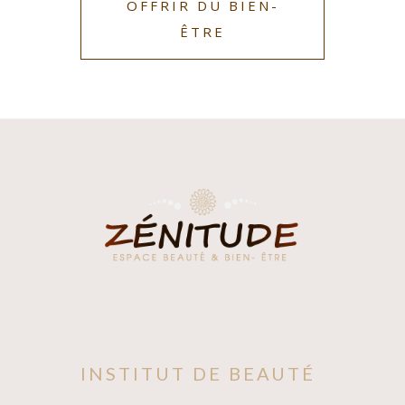
OFFRIR DU BIEN-
ÊTRE
INSTITUT DE BEAUTÉ