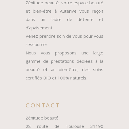
Zénitude beauté, votre espace beauté
et bien-être à Auterive vous reçoit
dans un cadre de détente et
d’apaisement.
Venez prendre soin de vous pour vous
ressourcer.
Nous vous proposons une large
gamme de prestations dédiées à la
beauté et au bien-être, des soins
certifiés BIO et 100% naturels.
CONTACT
Zénitude beauté
28 route de Toulouse 31190