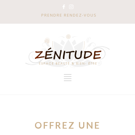
PRENDRE RENDEZ-VOUS
OFFREZ UNE