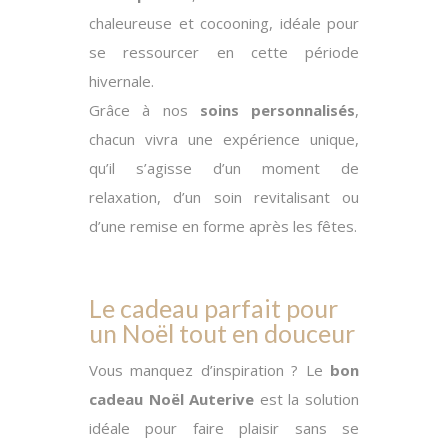
chaleureuse et cocooning, idéale pour
se ressourcer en cette période
hivernale.
Grâce à nos
soins personnalisés
,
chacun vivra une expérience unique,
qu’il s’agisse d’un moment de
relaxation, d’un soin revitalisant ou
d’une remise en forme après les fêtes.
Le cadeau parfait pour
un Noël tout en douceur
Vous manquez d’inspiration ? Le
bon
cadeau Noël Auterive
est la solution
idéale pour faire plaisir sans se