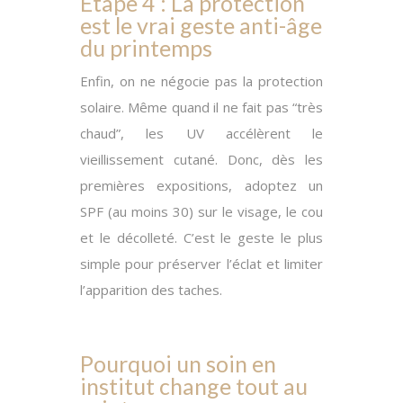
Étape 4 : La protection
est le vrai geste anti-âge
du printemps
Enfin
, on ne négocie pas la protection
solaire. Même quand il ne fait pas “très
chaud”, les UV accélèrent le
vieillissement cutané.
Donc
, dès les
premières expositions, adoptez un
SPF (au moins 30) sur le visage, le cou
et le décolleté. C’est le geste le plus
simple pour préserver l’éclat et limiter
l’apparition des taches.
Pourquoi un soin en
institut change tout au