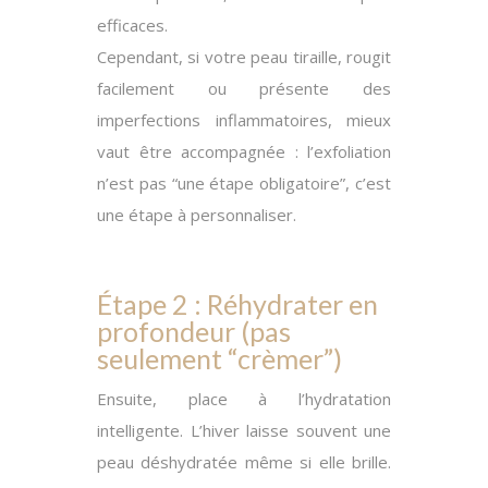
efficaces.
Cependant
, si votre peau tiraille, rougit
facilement ou présente des
imperfections inflammatoires, mieux
vaut être accompagnée : l’exfoliation
n’est pas “une étape obligatoire”, c’est
une étape à personnaliser.
Étape 2 : Réhydrater en
profondeur (pas
seulement “crèmer”)
Ensuite
, place à l’hydratation
intelligente. L’hiver laisse souvent une
peau déshydratée même si elle brille.