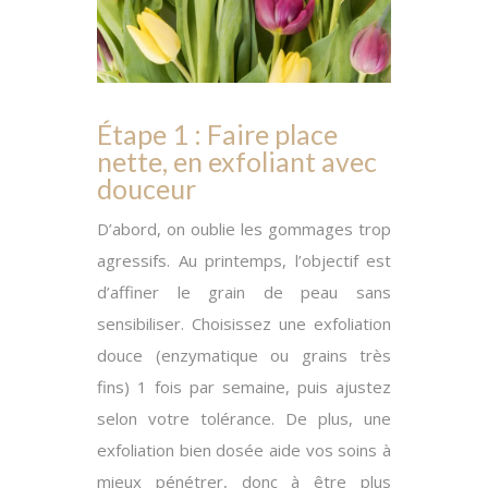
Étape 1 : Faire place
nette, en exfoliant avec
douceur
D’abord
, on oublie les gommages trop
agressifs. Au printemps, l’objectif est
d’affiner le grain de peau sans
sensibiliser. Choisissez une exfoliation
douce (enzymatique ou grains très
fins) 1 fois par semaine, puis ajustez
selon votre tolérance.
De plus
, une
exfoliation bien dosée aide vos soins à
mieux pénétrer, donc à être plus