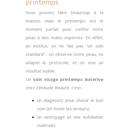
printemps
Vous pouvez faire beaucoup à la
maison,
mais
le printemps est le
moment parfait pour confier votre
peau à des mains expertes.
En effet
,
en institut, on ne fait pas “un soin
standard” : on observe votre peau, on
adapte le protocole, et on vise un
résultat visible.
Un
soin visage printemps Auterive
chez Zénitude Beauté, c’est :
un diagnostic pour choisir le bon
soin (et éviter les erreurs)
un nettoyage et une exfoliation
maîtrisés