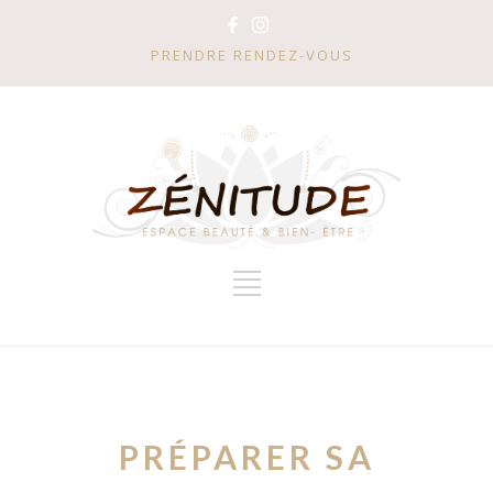
PRENDRE RENDEZ-VOUS
PRÉPARER SA