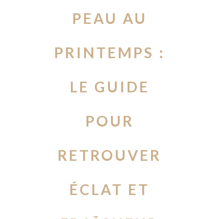
PEAU AU
PRINTEMPS :
LE GUIDE
POUR
RETROUVER
ÉCLAT ET