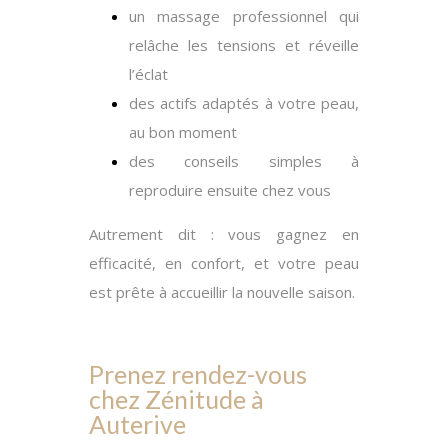
un massage professionnel qui
relâche les tensions et réveille
l’éclat
des actifs adaptés à votre peau,
au bon moment
des conseils simples à
reproduire ensuite chez vous
Autrement dit :
vous gagnez en
efficacité, en confort, et votre peau
est prête à accueillir la nouvelle saison.
Prenez rendez-vous
chez Zénitude à
Auterive