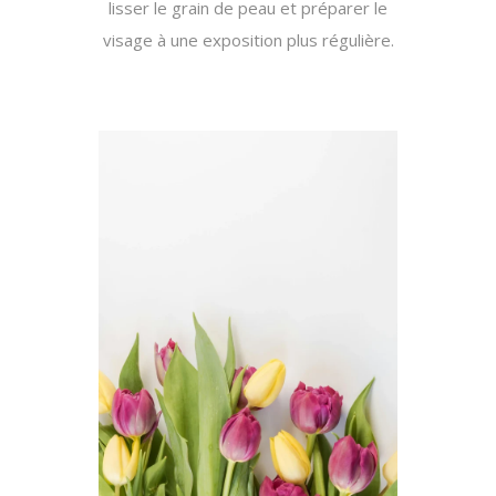
lisser le grain de peau et préparer le
visage à une exposition plus régulière.