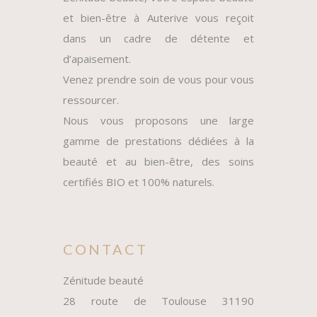
et bien-être à Auterive vous reçoit
dans un cadre de détente et
d’apaisement.
Venez prendre soin de vous pour vous
ressourcer.
Nous vous proposons une large
gamme de prestations dédiées à la
beauté et au bien-être, des soins
certifiés BIO et 100% naturels.
CONTACT
Zénitude beauté
28 route de Toulouse 31190