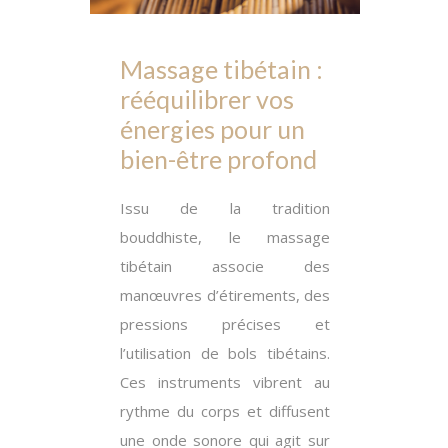
Massage tibétain :
rééquilibrer vos
énergies pour un
bien-être profond
Issu de la tradition
bouddhiste, le massage
tibétain associe des
manœuvres d’étirements, des
pressions précises et
l’utilisation de bols tibétains.
Ces instruments vibrent au
rythme du corps et diffusent
une onde sonore qui agit sur