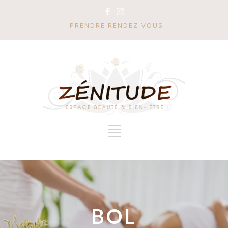
PRENDRE RENDEZ-VOUS
BOL