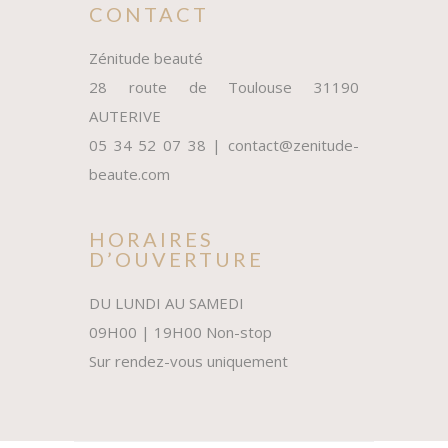
CONTACT
Zénitude beauté
28 route de Toulouse 31190
AUTERIVE
05 34 52 07 38 | contact@zenitude-
beaute.com
HORAIRES
D’OUVERTURE
DU LUNDI AU SAMEDI
09H00 | 19H00 Non-stop
Sur rendez-vous uniquement