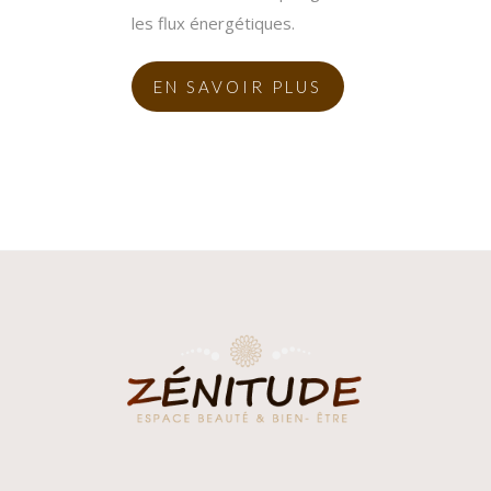
les flux énergétiques.
EN SAVOIR PLUS