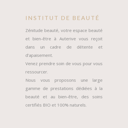
INSTITUT DE BEAUTÉ
Zénitude beauté, votre espace beauté
et bien-être à Auterive vous reçoit
dans un cadre de détente et
d’apaisement.
Venez prendre soin de vous pour vous
ressourcer.
Nous vous proposons une large
gamme de prestations dédiées à la
beauté et au bien-être, des soins
certifiés BIO et 100% naturels.