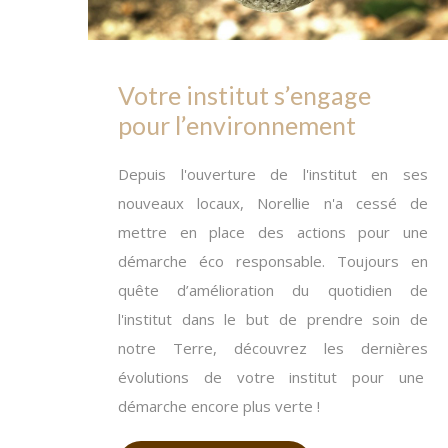
Votre institut s’engage
pour l’environnement
Depuis l'ouverture de l'institut en ses
nouveaux locaux, Norellie n'a cessé de
mettre en place des actions pour une
démarche éco responsable. Toujours en
quête d’amélioration du quotidien de
l'institut dans le but de prendre soin de
notre Terre, découvrez les dernières
évolutions de votre institut pour une
démarche encore plus verte !