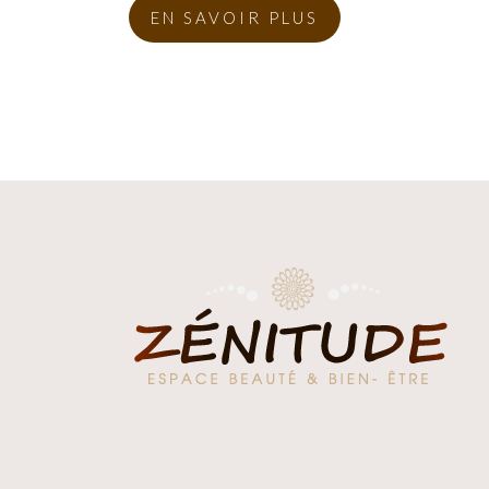
EN SAVOIR PLUS