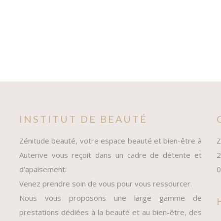
INSTITUT DE BEAUTÉ
Zénitude beauté, votre espace beauté et bien-être à
Z
Auterive vous reçoit dans un cadre de détente et
2
d’apaisement.
0
Venez prendre soin de vous pour vous ressourcer.
Nous vous proposons une large gamme de
prestations dédiées à la beauté et au bien-être, des