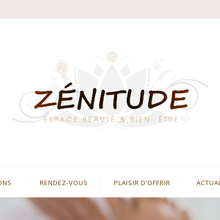
ONS
RENDEZ-VOUS
PLAISIR D’OFFRIR
ACTUA