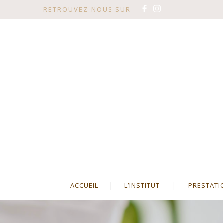
RETROUVEZ-NOUS SUR
ACCUEIL
L’INSTITUT
PRESTATI