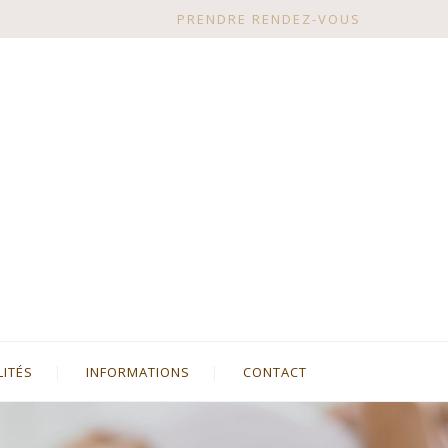
PRENDRE RENDEZ-VOUS
LITÉS
INFORMATIONS
CONTACT