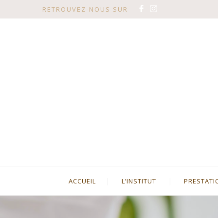
RETROUVEZ-NOUS SUR
ACCUEIL
L’INSTITUT
PRESTATI