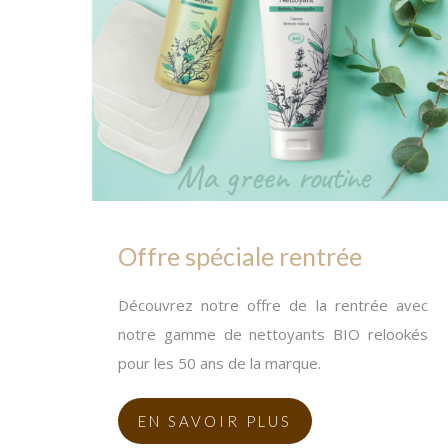
Offre spéciale rentrée
Découvrez notre offre de la rentrée avec
notre gamme de nettoyants BIO relookés
pour les 50 ans de la marque.
EN SAVOIR PLUS