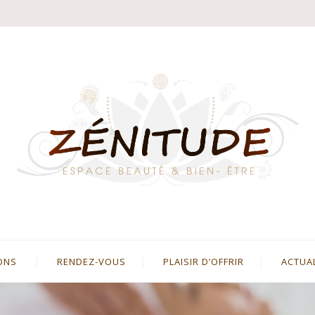
ONS
RENDEZ-VOUS
PLAISIR D’OFFRIR
ACTUA