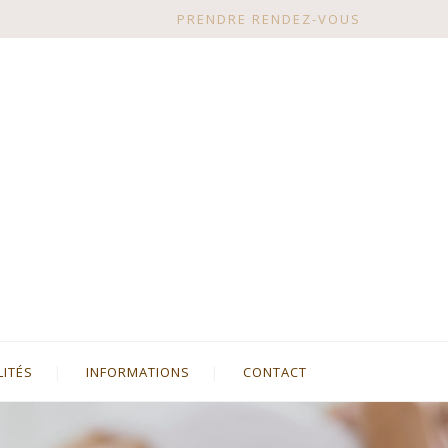
PRENDRE RENDEZ-VOUS
LITÉS
INFORMATIONS
CONTACT