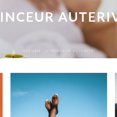
INCEUR AUTERI
ACCUEIL
MINCEUR AUTERIVE