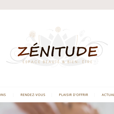
ONS
RENDEZ-VOUS
PLAISIR D’OFFRIR
ACTUA