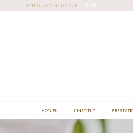
RETROUVEZ-NOUS SUR
ACCUEIL
L’INSTITUT
PRESTATI