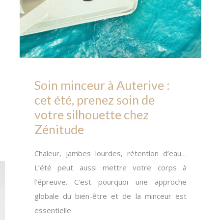
Soin minceur à Auterive :
cet été, prenez soin de
votre silhouette chez
Zénitude
Chaleur, jambes lourdes, rétention d’eau…
L’été peut aussi mettre votre corps à
l’épreuve. C’est pourquoi une approche
globale du bien-être et de la minceur est
essentielle