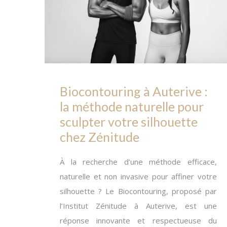
Biocontouring à Auterive :
la méthode naturelle pour
sculpter votre silhouette
chez Zénitude
À la recherche d’une méthode efficace,
naturelle et non invasive pour affiner votre
silhouette ? Le Biocontouring, proposé par
l’Institut Zénitude à Auterive, est une
réponse innovante et respectueuse du