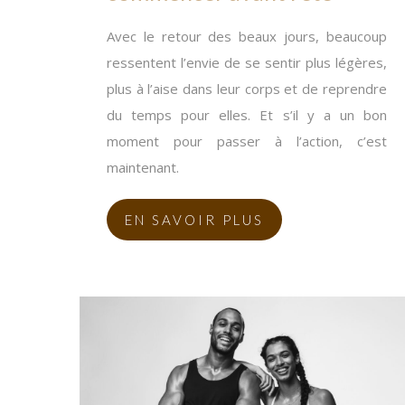
Avec le retour des beaux jours, beaucoup
ressentent l’envie de se sentir plus légères,
plus à l’aise dans leur corps et de reprendre
du temps pour elles. Et s’il y a un bon
moment pour passer à l’action, c’est
maintenant.
EN SAVOIR PLUS