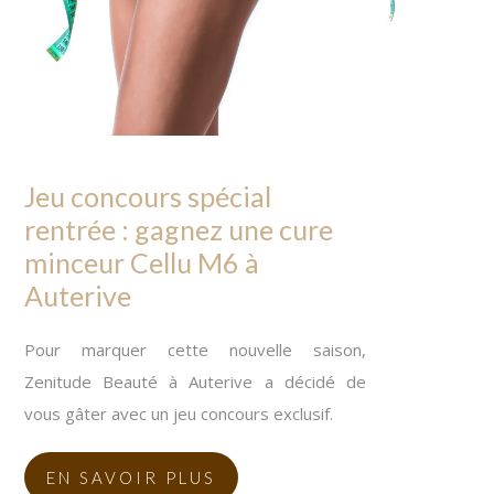
Jeu concours spécial
rentrée : gagnez une cure
minceur Cellu M6 à
Auterive
Pour marquer cette nouvelle saison,
Zenitude Beauté à Auterive a décidé de
vous gâter avec un jeu concours exclusif.
EN SAVOIR PLUS