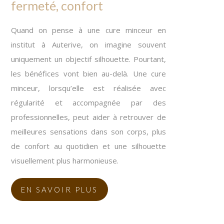
fermeté, confort
Quand on pense à une cure minceur en
institut à Auterive, on imagine souvent
uniquement un objectif silhouette. Pourtant,
les bénéfices vont bien au-delà. Une cure
minceur, lorsqu’elle est réalisée avec
régularité et accompagnée par des
professionnelles, peut aider à retrouver de
meilleures sensations dans son corps, plus
de confort au quotidien et une silhouette
visuellement plus harmonieuse.
EN SAVOIR PLUS