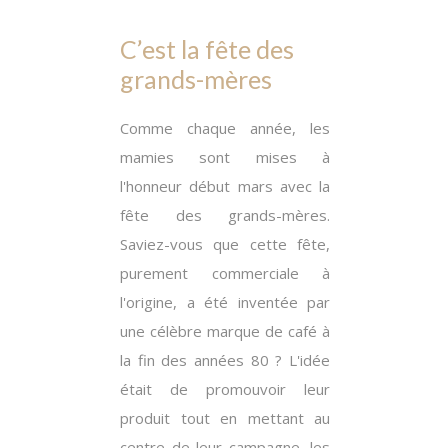
C’est la fête des
grands-mères
Comme chaque année, les
mamies sont mises à
l'honneur début mars avec la
fête des grands-mères.
Saviez-vous que cette fête,
purement commerciale à
l'origine, a été inventée par
une célèbre marque de café à
la fin des années 80 ? L'idée
était de promouvoir leur
produit tout en mettant au
centre de leur campagne, les