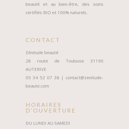
beauté et au bien-être, des soins
certifiés BIO et 100% naturels.
CONTACT
Zénitude beauté
28 route de Toulouse 31190
AUTERIVE
05 34 52 07 38 | contact@zenitude-
beaute.com
HORAIRES
D’OUVERTURE
DU LUNDI AU SAMEDI