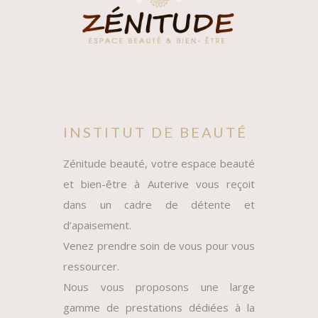
INSTITUT DE BEAUTÉ
Zénitude beauté, votre espace beauté
et bien-être à Auterive vous reçoit
dans un cadre de détente et
d’apaisement.
Venez prendre soin de vous pour vous
ressourcer.
Nous vous proposons une large
gamme de prestations dédiées à la