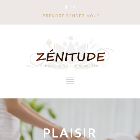
PRENDRE RENDEZ-VOUS
PLAISIR