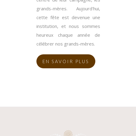
grands-mères. Aujourd'hui,
cette fête est devenue une
institution, et nous sommes
heureux chaque année de
célébrer nos grands-mères.
EN SAVOIR PLUS