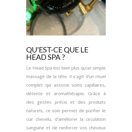
QU'EST-CE QUE LE
HEAD SPA ?
Le Head Spa est bien plus qu’un simple
massage de la tête. Il s’agit d’un rituel
complet qui associe soins capillaires,
détente et aromathérapie. Grâce à
des gestes précis et des produits
naturels, ce soin permet de purifier le
cuir chevelu, d’améliorer la circulation
sanguine et de renforcer vos cheveux