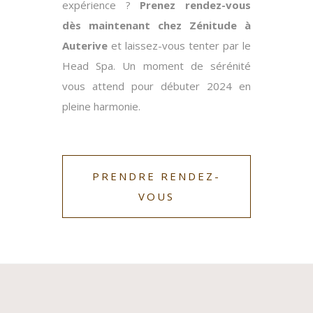
expérience ?
Prenez rendez-vous
dès maintenant chez Zénitude à
Auterive
et laissez-vous tenter par le
Head Spa. Un moment de sérénité
vous attend pour débuter 2024 en
pleine harmonie.
PRENDRE RENDEZ-
VOUS