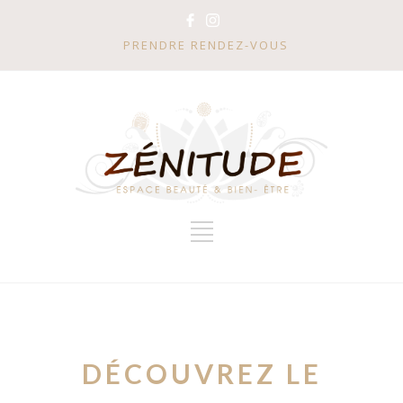
PRENDRE RENDEZ-VOUS
DÉCOUVREZ LE