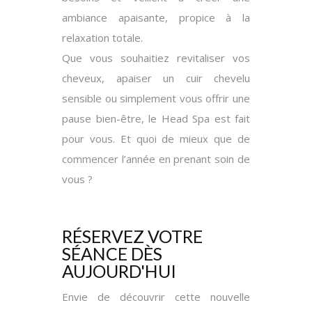
ambiance apaisante, propice à la
relaxation totale.
Que vous souhaitiez revitaliser vos
cheveux, apaiser un cuir chevelu
sensible ou simplement vous offrir une
pause bien-être, le Head Spa est fait
pour vous. Et quoi de mieux que de
commencer l’année en prenant soin de
vous ?
RÉSERVEZ VOTRE
SÉANCE DÈS
AUJOURD'HUI
Envie de découvrir cette nouvelle