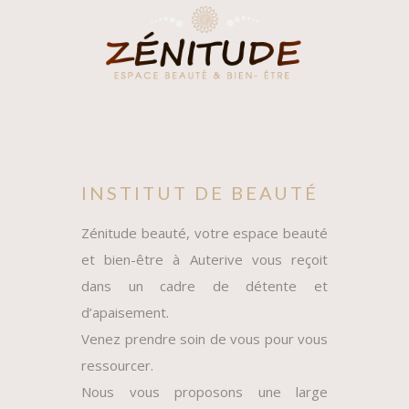
INSTITUT DE BEAUTÉ
Zénitude beauté, votre espace beauté
et bien-être à Auterive vous reçoit
dans un cadre de détente et
d’apaisement.
Venez prendre soin de vous pour vous
ressourcer.
Nous vous proposons une large