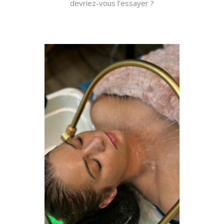
devriez-vous l’essayer ?