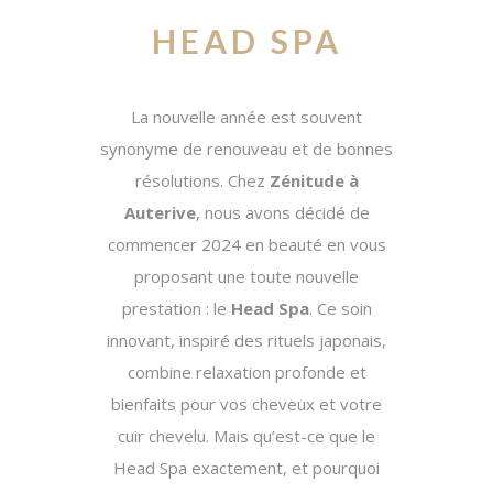
HEAD SPA
La nouvelle année est souvent
synonyme de renouveau et de bonnes
résolutions. Chez
Zénitude à
Auterive
, nous avons décidé de
commencer 2024 en beauté en vous
proposant une toute nouvelle
prestation : le
Head Spa
. Ce soin
innovant, inspiré des rituels japonais,
combine relaxation profonde et
bienfaits pour vos cheveux et votre
cuir chevelu. Mais qu’est-ce que le
Head Spa exactement, et pourquoi