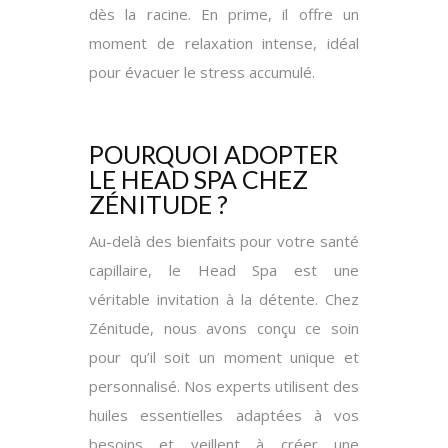
dès la racine. En prime, il offre un
moment de relaxation intense, idéal
pour évacuer le stress accumulé.
POURQUOI ADOPTER
LE HEAD SPA CHEZ
ZÉNITUDE ?
Au-delà des bienfaits pour votre santé
capillaire, le Head Spa est une
véritable invitation à la détente. Chez
Zénitude, nous avons conçu ce soin
pour qu’il soit un moment unique et
personnalisé. Nos experts utilisent des
huiles essentielles adaptées à vos
besoins et veillent à créer une