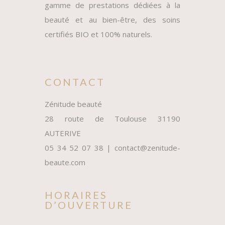
gamme de prestations dédiées à la
beauté et au bien-être, des soins
certifiés BIO et 100% naturels.
CONTACT
Zénitude beauté
28 route de Toulouse 31190
AUTERIVE
05 34 52 07 38 | contact@zenitude-
beaute.com
HORAIRES
D’OUVERTURE